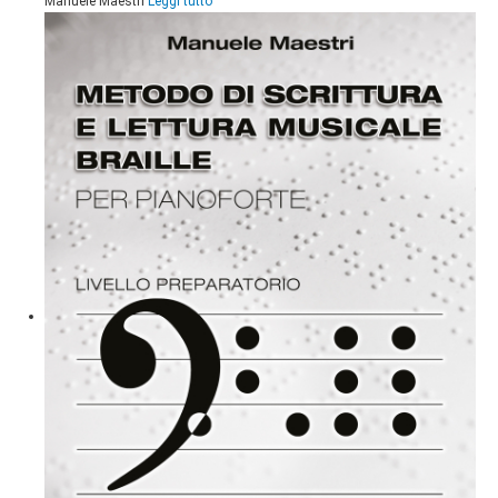
Manuele Maestri
Leggi tutto