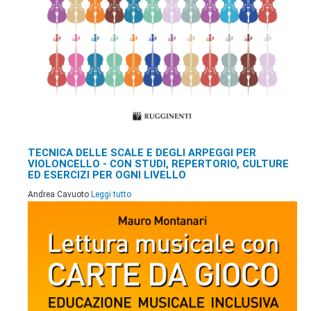
TECNICA DELLE SCALE E DEGLI ARPEGGI PER
VIOLONCELLO - CON STUDI, REPERTORIO, CULTURE
ED ESERCIZI PER OGNI LIVELLO
Andrea Cavuoto
Leggi tutto