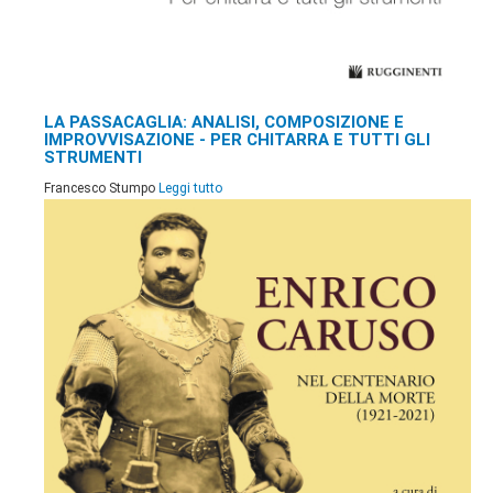
LA PASSACAGLIA: ANALISI, COMPOSIZIONE E
IMPROVVISAZIONE - PER CHITARRA E TUTTI GLI
STRUMENTI
Francesco Stumpo
Leggi tutto