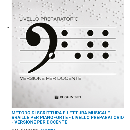
METODO DI SCRITTURA E LETTURA MUSICALE
BRAILLE PER PIANOFORTE - LIVELLO PREPARATORIO
- VERSIONE PER DOCENTE