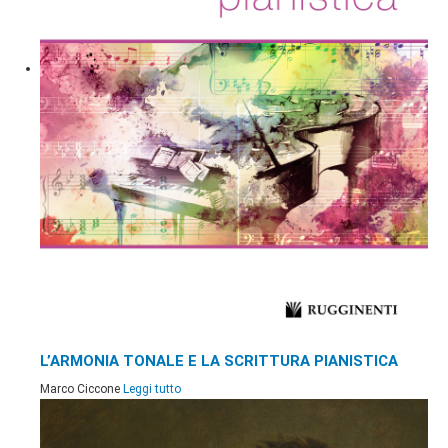
L’ARMONIA TONALE E LA SCRITTURA PIANISTICA
Marco Ciccone
Leggi tutto