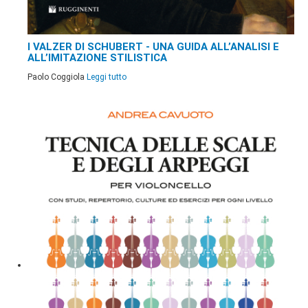
I VALZER DI SCHUBERT - UNA GUIDA ALL’ANALISI E
ALL’IMITAZIONE STILISTICA
Paolo Coggiola
Leggi tutto