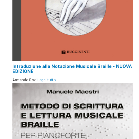
Introduzione alla Notazione Musicale Braille - NUOVA
EDIZIONE
Armando Rovi
Leggi tutto