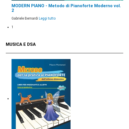
MODERN PIANO - Metodo di Pianoforte Moderno vol.
2
Gabriele Bernardi
Leggi tutto
1
MUSICA E DSA