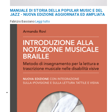
MANUALE DI STORIA DELLA POPULAR MUSIC E DEL
JAZZ - NUOVA EDIZIONE AGGIORNATA ED AMPLIATA
Fabrizio Basciano
Leggi tutto