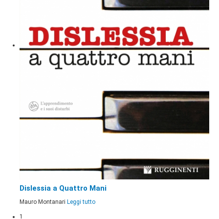
Dislessia a Quattro Mani
Mauro Montanari
Leggi tutto
1