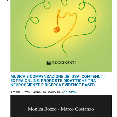
MUSICA E COMPENSAZIONE DEI DSA. CONTENUTI
EXTRA ONLINE. PROPOSTE DIDATTICHE TRA
NEUROSCIENZE E RICERCA EVIDENCE BASED
Amalia Rizzo & Annalisa Spadolini
Leggi tutto