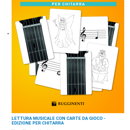
LETTURA MUSICALE CON CARTE DA GIOCO -
EDIZIONE PER CHITARRA