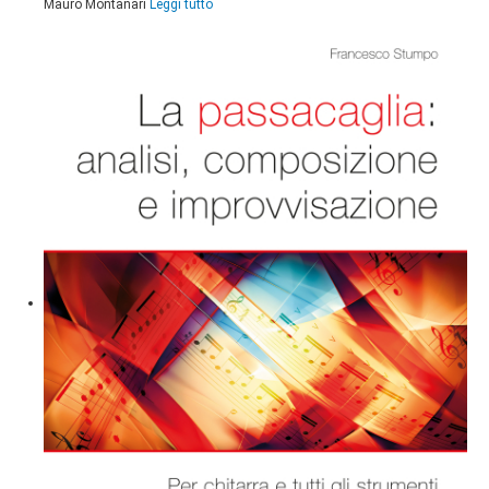
Mauro Montanari
Leggi tutto