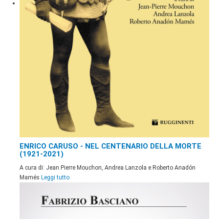
ENRICO CARUSO - NEL CENTENARIO DELLA MORTE
(1921-2021)
A cura di: Jean Pierre Mouchon, Andrea Lanzola e Roberto Anadón
Mamés
Leggi tutto