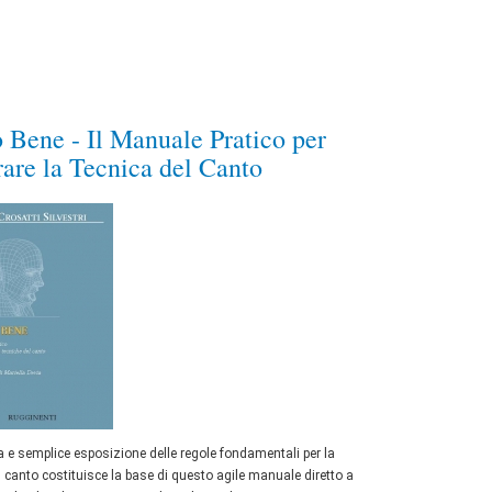
 Bene - Il Manuale Pratico per
are la Tecnica del Canto
 e semplice esposizione delle regole fondamentali per la
l canto costituisce la base di questo agile manuale diretto a