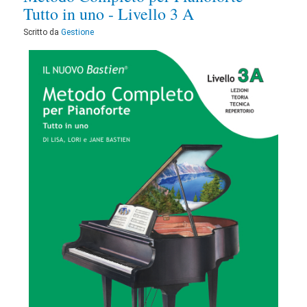
Tutto in uno - Livello 3 A
Scritto da
Gestione