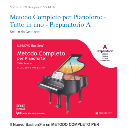
Martedì, 03 Giugno 2025 14:39
Metodo Completo per Pianoforte -
Tutto in uno - Preparatorio A
Scritto da
Gestione
Il
Nuovo Bastien®
è un
METODO COMPLETO PER