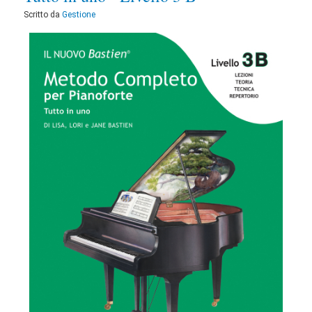
Scritto da
Gestione