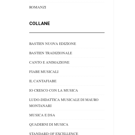
ROMANZI
COLLANE
BASTIEN NUOVA EDIZIONE
BASTIEN TRADIZIONALE
CANTO E ANIMAZIONE
FIABE MUSICALI
IL CANTAFIABE
IO CRESCO CON LA MUSICA
LUDO-DIDATTICA MUSICALE DI MAURO
MONTANARI
MUSICA E DSA
QUADERNI DI MUSICA
STANDARD OF EXCELLENCE