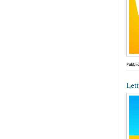
Pubblic
Lett