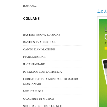
ROMANZI
Let
COLLANE
BASTIEN NUOVA EDIZIONE
BASTIEN TRADIZIONALE
CANTO E ANIMAZIONE
FIABE MUSICALI
IL CANTAFIABE
IO CRESCO CON LA MUSICA
LUDO-DIDATTICA MUSICALE DI MAURO
MONTANARI
MUSICA E DSA
QUADERNI DI MUSICA
STANDARD OF EXCELLENCE