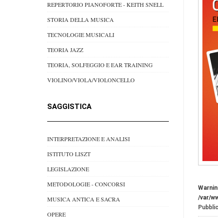
REPERTORIO PIANOFORTE - KEITH SNELL
STORIA DELLA MUSICA
TECNOLOGIE MUSICALI
TEORIA JAZZ
TEORIA, SOLFEGGIO E EAR TRAINING
VIOLINO/VIOLA/VIOLONCELLO
SAGGISTICA
INTERPRETAZIONE E ANALISI
ISTITUTO LISZT
LEGISLAZIONE
METODOLOGIE - CONCORSI
Warnin
/var/w
MUSICA ANTICA E SACRA
Pubblic
OPERE