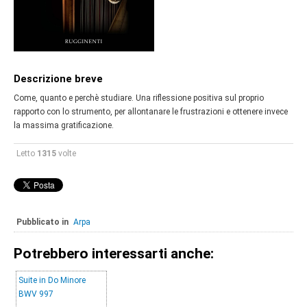
Descrizione breve
Come, quanto e perchè studiare. Una riflessione positiva sul proprio
rapporto con lo strumento, per allontanare le frustrazioni e ottenere invece
la massima gratificazione.
Letto
1315
volte
Pubblicato in
Arpa
Potrebbero interessarti anche:
Suite in Do Minore
BWV 997