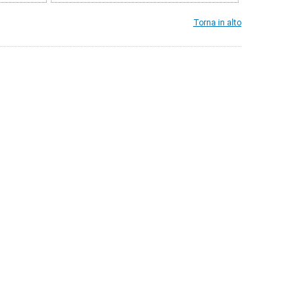
Torna in alto