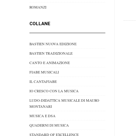
ROMANZI
COLLANE
BASTIEN NUOVA EDIZIONE
BASTIEN TRADIZIONALE
CANTO E ANIMAZIONE
FIABE MUSICALI
IL CANTAFIABE
IO CRESCO CON LA MUSICA
LUDO-DIDATTICA MUSICALE DI MAURO
MONTANARI
MUSICA E DSA
QUADERNI DI MUSICA
STANDARD OF EXCELLENCE