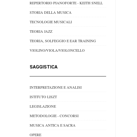
REPERTORIO PIANOFORTE - KEITH SNELL
STORIA DELLA MUSICA
TECNOLOGIE MUSICALI
TEORIA JAZZ
TEORIA, SOLFEGGIO E EAR TRAINING
VIOLINO/VIOLA/VIOLONCELLO
SAGGISTICA
INTERPRETAZIONE E ANALISI
ISTITUTO LISZT
LEGISLAZIONE
METODOLOGIE - CONCORSI
MUSICA ANTICA E SACRA
OPERE