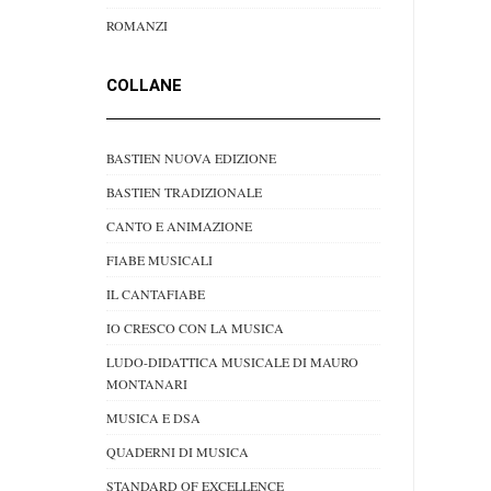
ROMANZI
COLLANE
BASTIEN NUOVA EDIZIONE
BASTIEN TRADIZIONALE
CANTO E ANIMAZIONE
FIABE MUSICALI
IL CANTAFIABE
IO CRESCO CON LA MUSICA
LUDO-DIDATTICA MUSICALE DI MAURO
MONTANARI
MUSICA E DSA
QUADERNI DI MUSICA
STANDARD OF EXCELLENCE