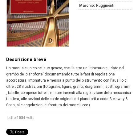
Marchio:
Rugginenti
Descrizione breve
Un manuale unico nel suo genere, che illustra un "itinerario guidato nel
grembo del pianoforte" documentando tutte le fasi di regolazione,
accordatura, intonatura e messa a punto dello strumento con l'ausilio di
oltre 528 illustrazioni (fotografie, figure, grafici, diagrammi, spettrogrammi
, tabelle, comprese tutte le misure inerenti alla regolazione della meccanica-
tastiera, alle sezioni delle corde originali dei pianoforti a coda Steinway &
Sons, alle angolazioni di foratura dei martelli ecc.).
Letto
1584
volte