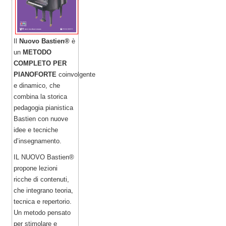
Il
Nuovo Bastien®
è
un
METODO
COMPLETO PER
PIANOFORTE
coinvolgente
e dinamico, che
combina la storica
pedagogia pianistica
Bastien con nuove
idee e tecniche
d’insegnamento.
IL NUOVO Bastien®
propone lezioni
ricche di contenuti,
che integrano teoria,
tecnica e repertorio.
Un metodo pensato
per stimolare e