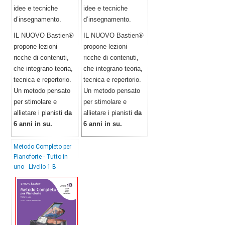
idee e tecniche
idee e tecniche
d’insegnamento.
d’insegnamento.
IL NUOVO Bastien®
IL NUOVO Bastien®
propone lezioni
propone lezioni
ricche di contenuti,
ricche di contenuti,
che integrano teoria,
che integrano teoria,
tecnica e repertorio.
tecnica e repertorio.
Un metodo pensato
Un metodo pensato
per stimolare e
per stimolare e
allietare i pianisti
da
allietare i pianisti
da
6 anni in su.
6 anni in su.
Metodo Completo per
Pianoforte - Tutto in
uno - Livello 1 B