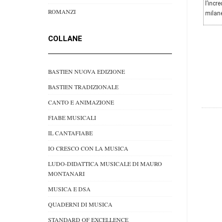
l’incr
ROMANZI
milan
COLLANE
BASTIEN NUOVA EDIZIONE
BASTIEN TRADIZIONALE
CANTO E ANIMAZIONE
FIABE MUSICALI
IL CANTAFIABE
IO CRESCO CON LA MUSICA
LUDO-DIDATTICA MUSICALE DI MAURO
MONTANARI
MUSICA E DSA
QUADERNI DI MUSICA
STANDARD OF EXCELLENCE